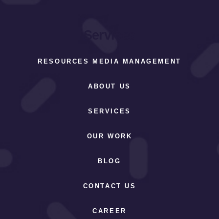
Services
RESOURCES MEDIA MANAGEMENT
ABOUT US
SERVICES
OUR WORK
BLOG
CONTACT US
CAREER