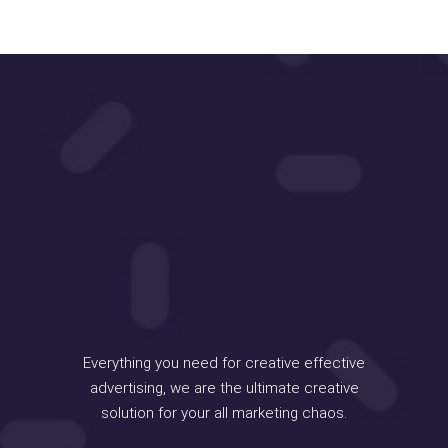
Everything you need for creative effective
advertising, we are the ultimate creative
solution for your all marketing chaos.