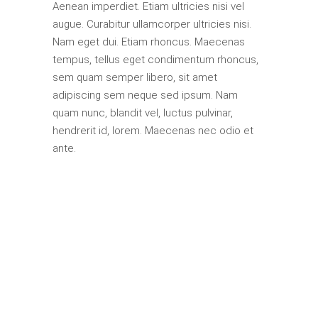
Aenean imperdiet. Etiam ultricies nisi vel
augue. Curabitur ullamcorper ultricies nisi.
Nam eget dui. Etiam rhoncus. Maecenas
tempus, tellus eget condimentum rhoncus,
sem quam semper libero, sit amet
adipiscing sem neque sed ipsum. Nam
quam nunc, blandit vel, luctus pulvinar,
hendrerit id, lorem. Maecenas nec odio et
ante.