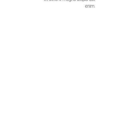
enim.