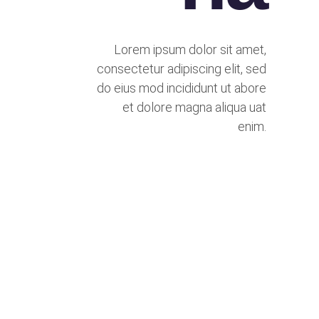
Lorem ipsum dolor sit amet,
consectetur adipiscing elit, sed
do eius mod incididunt ut abore
et dolore magna aliqua uat
enim.